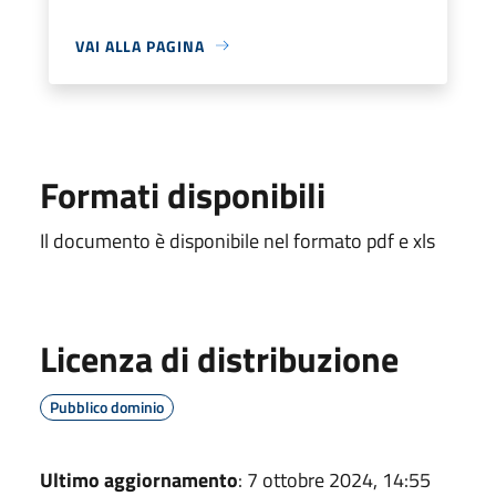
VAI ALLA PAGINA
Formati disponibili
Il documento è disponibile nel formato pdf e xls
Licenza di distribuzione
Pubblico dominio
Ultimo aggiornamento
: 7 ottobre 2024, 14:55