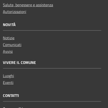
Salute, benessere e assistenza
Autorizzazioni
NOVITÀ
Notizie
Comunicati
Avvisi
VIVERE IL COMUNE
Luoghi
Eventi
CONTATTI