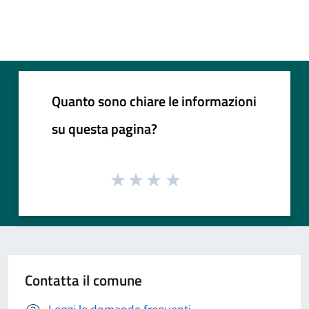
Quanto sono chiare le informazioni
su questa pagina?
Contatta il comune