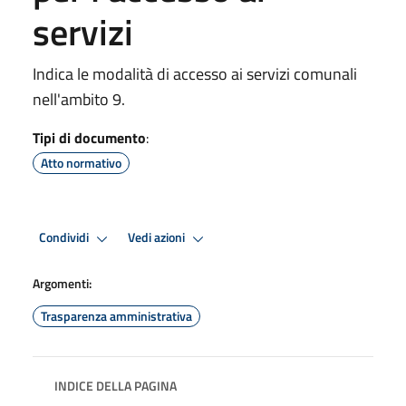
servizi
Indica le modalità di accesso ai servizi comunali
nell'ambito 9.
Tipi di documento
:
Atto normativo
Condividi
Vedi azioni
Argomenti:
Trasparenza amministrativa
INDICE DELLA PAGINA