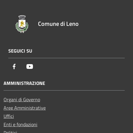
Comune di Leno
SEGUICI SU
Facebook
Youtube
AMMINISTRAZIONE
Organi di Governo
Aree Amministrative
Uffici
Enti e fondazioni
Politici