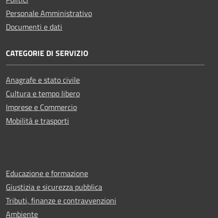
Personale Amministrativo
Documenti e dati
CATEGORIE DI SERVIZIO
Anagrafe e stato civile
Cultura e tempo libero
Imprese e Commercio
Mobilità e trasporti
Educazione e formazione
Giustizia e sicurezza pubblica
Tributi, finanze e contravvenzioni
Ambiente