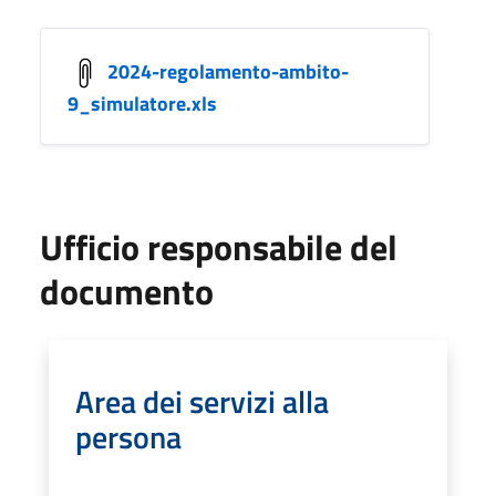
2024-regolamento-ambito-
9_simulatore.xls
Ufficio responsabile del
documento
Area dei servizi alla
persona