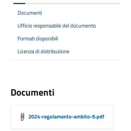
Documenti
Ufficio responsabile del documento
Formati disponibili
Licenza di distribuzione
Documenti
2024-regolamento-ambito-9.pdf