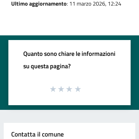
Ultimo aggiornamento
: 11 marzo 2026, 12:24
Quanto sono chiare le informazioni
su questa pagina?
Contatta il comune