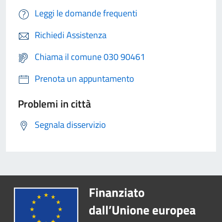
Leggi le domande frequenti
Richiedi Assistenza
Chiama il comune 030 90461
Prenota un appuntamento
Problemi in città
Segnala disservizio