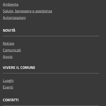
Ambiente
Salute, benessere e assistenza
Autorizzazioni
NOVITÀ
Notizie
Comunicati
Avvisi
VIVERE IL COMUNE
Luoghi
Eventi
CONTATTI