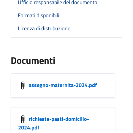
Ufficio responsabile del documento
Formati disponibili
Licenza di distribuzione
Documenti
assegno-maternita-2024.pdf
richiesta-pasti-domicilio-
2024.pdf