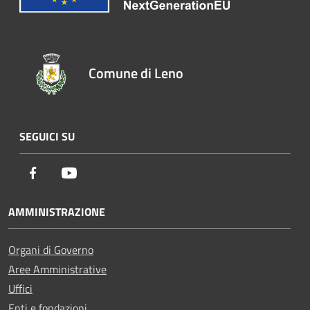
Comune di Leno
SEGUICI SU
Facebook
Youtube
AMMINISTRAZIONE
Organi di Governo
Aree Amministrative
Uffici
Enti e fondazioni