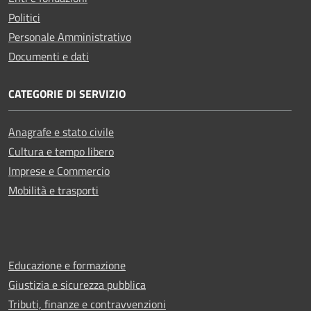
Politici
Personale Amministrativo
Documenti e dati
CATEGORIE DI SERVIZIO
Anagrafe e stato civile
Cultura e tempo libero
Imprese e Commercio
Mobilità e trasporti
Educazione e formazione
Giustizia e sicurezza pubblica
Tributi, finanze e contravvenzioni