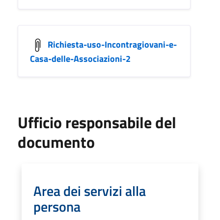
Richiesta-uso-Incontragiovani-e-
Casa-delle-Associazioni-2
Ufficio responsabile del
documento
Area dei servizi alla
persona