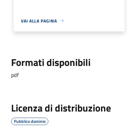
VAI ALLA PAGINA
Formati disponibili
pdf
Licenza di distribuzione
Pubblico dominio