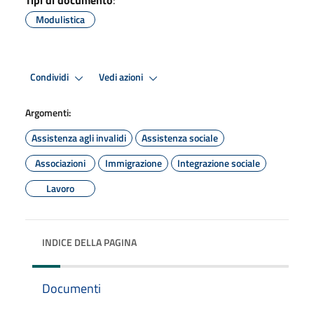
Modulistica
Condividi
Vedi azioni
Argomenti:
Assistenza agli invalidi
Assistenza sociale
Associazioni
Immigrazione
Integrazione sociale
Lavoro
INDICE DELLA PAGINA
Documenti