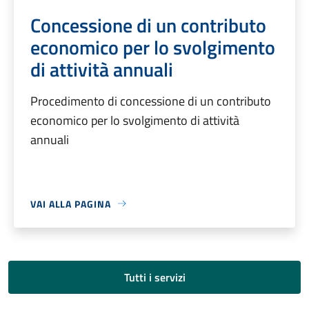
Concessione di un contributo
economico per lo svolgimento
di attività annuali
Procedimento di concessione di un contributo
economico per lo svolgimento di attività
annuali
VAI ALLA PAGINA
Tutti i servizi