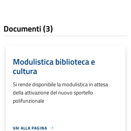
Documenti (3)
Modulistica biblioteca e
cultura
Si rende disponibile la modulistica in attesa
della attivazione del nuovo sportello
polifunzionale
VAI ALLA PAGINA