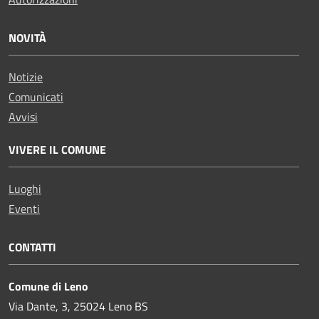
NOVITÀ
Notizie
Comunicati
Avvisi
VIVERE IL COMUNE
Luoghi
Eventi
CONTATTI
Comune di Leno
Via Dante, 3, 25024 Leno BS