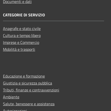
Documenti e dati
CATEGORIE DI SERVIZIO
Anagrafe e stato civile
Cultura e tempo libero
Imprese e Commercio
Mobilità e trasporti
Educazione e formazione
Giustizia e sicurezza pubblica
Tributi, finanze e contravvenzioni
Ambiente
Salute, benessere e assistenza
Autorizzazioni