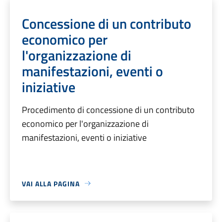
Concessione di un contributo
economico per
l'organizzazione di
manifestazioni, eventi o
iniziative
Procedimento di concessione di un contributo
economico per l'organizzazione di
manifestazioni, eventi o iniziative
VAI ALLA PAGINA