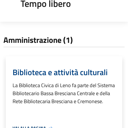
Tempo libero
Amministrazione (1)
Biblioteca e attività culturali
La Biblioteca Civica di Leno fa parte del Sistema
Bibliotecario Bassa Bresciana Centrale e della
Rete Bibliotecaria Bresciana e Cremonese.
VAI ALLA PAGINA