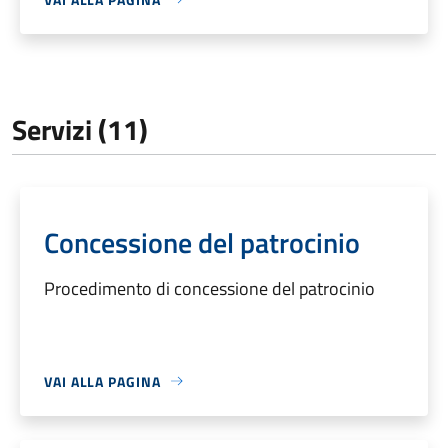
Servizi (11)
Concessione del patrocinio
Procedimento di concessione del patrocinio
VAI ALLA PAGINA