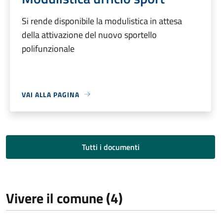
Si rende disponibile la modulistica in attesa
della attivazione del nuovo sportello
polifunzionale
VAI ALLA PAGINA
Tutti i documenti
Vivere il comune (4)