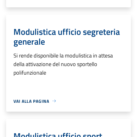
Modulistica ufficio segreteria
generale
Si rende disponibile la modulistica in attesa
della attivazione del nuovo sportello
polifunzionale
VAI ALLA PAGINA
Modulistica ufficio sport