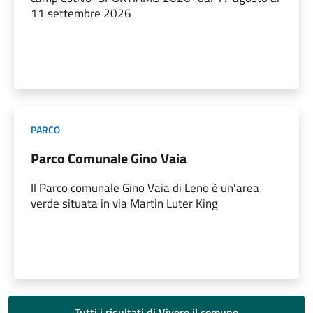
11 settembre 2026
PARCO
Parco Comunale Gino Vaia
Il Parco comunale Gino Vaia di Leno è un'area
verde situata in via Martin Luter King
Tutti i risultati di Vivere il comune