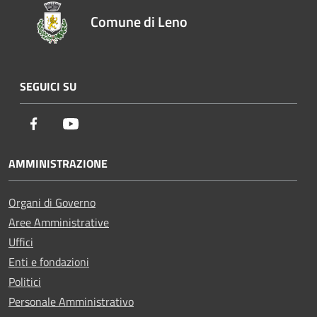
Comune di Leno
SEGUICI SU
Facebook
Youtube
AMMINISTRAZIONE
Organi di Governo
Aree Amministrative
Uffici
Enti e fondazioni
Politici
Personale Amministrativo