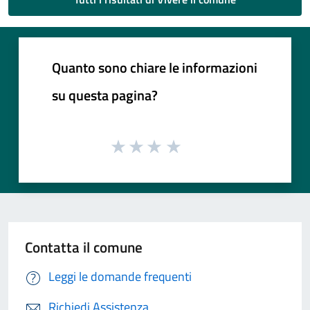
Quanto sono chiare le informazioni
su questa pagina?
Contatta il comune
Leggi le domande frequenti
Richiedi Assistenza