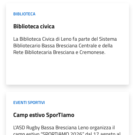
BIBLIOTECA
Biblioteca civica
La Biblioteca Civica di Leno fa parte del Sistema
Bibliotecario Bassa Bresciana Centrale e della
Rete Bibliotecaria Bresciana e Cremonese.
EVENTI SPORTIVI
Camp estivo SporTIamo
L’ASD Rugby Bassa Bresciana Leno organizza il
camp estivo “SPORTIAMO 2026” dal 17 agosto al